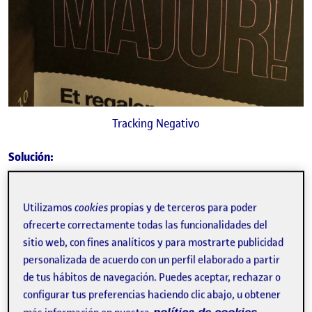
Tracking Negativo
Solución:
Utilizamos
cookies
propias y de terceros para poder
ofrecerte correctamente todas las funcionalidades del
sitio web, con fines analíticos y para mostrarte publicidad
personalizada de acuerdo con un perfil elaborado a partir
de tus hábitos de navegación. Puedes aceptar, rechazar o
configurar tus preferencias haciendo clic abajo, u obtener