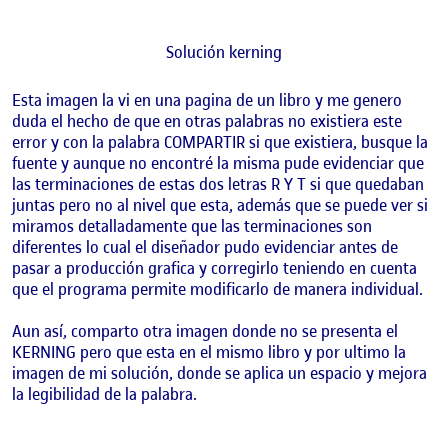
Solución kerning
Esta imagen la vi en una pagina de un libro y me genero
duda el hecho de que en otras palabras no existiera este
error y con la palabra COMPARTIR si que existiera, busque la
fuente y aunque no encontré la misma pude evidenciar que
las terminaciones de estas dos letras R Y T si que quedaban
juntas pero no al nivel que esta, además que se puede ver si
miramos detalladamente que las terminaciones son
diferentes lo cual el diseñador pudo evidenciar antes de
pasar a producción grafica y corregirlo teniendo en cuenta
que el programa permite modificarlo de manera individual.
Aun así, comparto otra imagen donde no se presenta el
KERNING pero que esta en el mismo libro y por ultimo la
imagen de mi solución, donde se aplica un espacio y mejora
la legibilidad de la palabra.