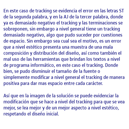
En este caso de tracking se evidencia el error en las letras ST
de la segunda palabra, y en la AJ de la tercer palabra, donde
ya es demasiado negativo el tracking y las terminaciones se
sobreponen, sin embargo a nivel general tiene un tracking
demasiado negativo, algo que pudo suceder por cuestiones
de espacio. Sin embargo sea cual sea el motivo, es un error
que a nivel estético presenta una muestra de una mala
composición y distribución del diseño, así como también el
mal uso de las herramientas que brindan los textos a nivel
de programa informático, en este caso el tracking. Donde
bien, se pudo disminuir el tamaño de la fuente o
simplemente modificar a nivel general el tracking de manera
positiva para dar mas espacio entre cada carácter.
Así que en la imagen de la solución se puede evidenciar la
modificación que se hace a nivel del tracking para que se vea
mejor, se lea mejor y de un mejor aspecto a nivel estético,
respetando el diseño inicial.