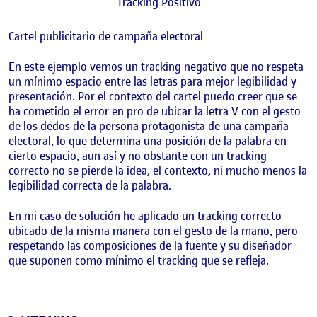
Tracking Positivo
Cartel publicitario de campaña electoral
En este ejemplo vemos un tracking negativo que no respeta
un mínimo espacio entre las letras para mejor legibilidad y
presentación. Por el contexto del cartel puedo creer que se
ha cometido el error en pro de ubicar la letra V con el gesto
de los dedos de la persona protagonista de una campaña
electoral, lo que determina una posición de la palabra en
cierto espacio, aun así y no obstante con un tracking
correcto no se pierde la idea, el contexto, ni mucho menos la
legibilidad correcta de la palabra.
En mi caso de solución he aplicado un tracking correcto
ubicado de la misma manera con el gesto de la mano, pero
respetando las composiciones de la fuente y su diseñador
que suponen como mínimo el tracking que se refleja.