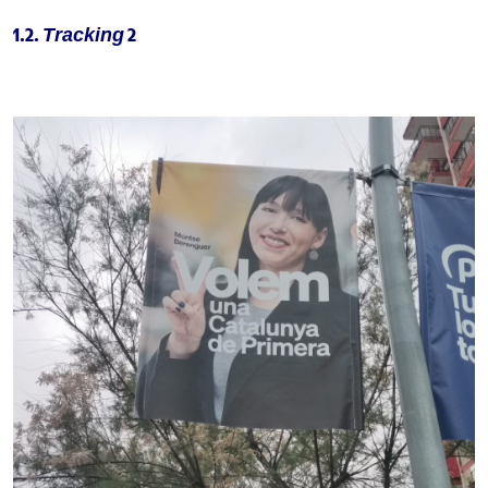
1.2.
2
Tracking