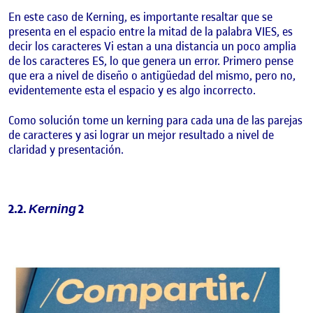
En este caso de Kerning, es importante resaltar que se
presenta en el espacio entre la mitad de la palabra VIES, es
decir los caracteres Vi estan a una distancia un poco amplia
de los caracteres ES, lo que genera un error. Primero pense
que era a nivel de diseño o antigüedad del mismo, pero no,
evidentemente esta el espacio y es algo incorrecto.
Como solución tome un kerning para cada una de las parejas
de caracteres y asi lograr un mejor resultado a nivel de
claridad y presentación.
2.2.
2
Kerning