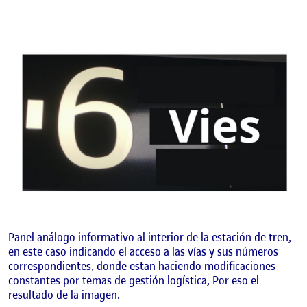
Panel análogo informativo al interior de la estación de tren,
en este caso indicando el acceso a las vías y sus números
correspondientes, donde estan haciendo modificaciones
constantes por temas de gestión logística, Por eso el
resultado de la imagen.