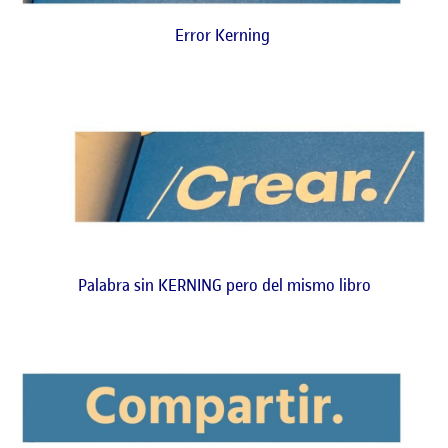
Error Kerning
Palabra sin KERNING pero del mismo libro