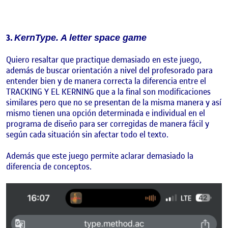
3.
KernType. A letter space game
Quiero resaltar que practique demasiado en este juego,
además de buscar orientación a nivel del profesorado para
entender bien y de manera correcta la diferencia entre el
TRACKING Y EL KERNING que a la final son modificaciones
similares pero que no se presentan de la misma manera y así
mismo tienen una opción determinada e individual en el
programa de diseño para ser corregidas de manera fácil y
según cada situación sin afectar todo el texto.
Además que este juego permite aclarar demasiado la
diferencia de conceptos.